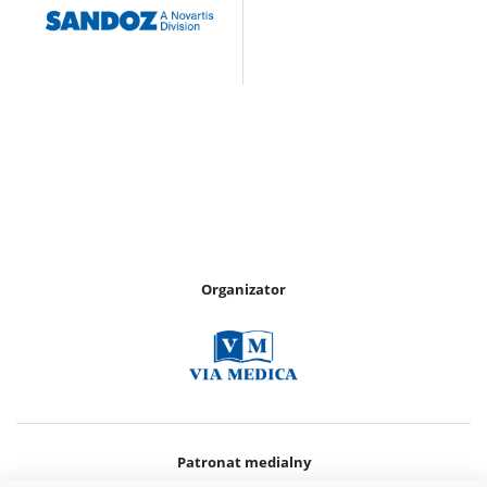
Organizator
Patronat medialny