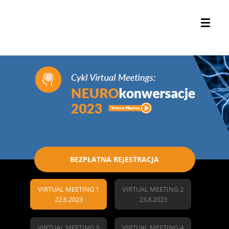
BEZPŁATNA REJESTRACJA
VIRTUAL MEETING 1
VIRTUAL MEETING 2
22.6.2023
23.8.2023
VIRTUAL MEETING 3
VIRTUAL MEETING 4